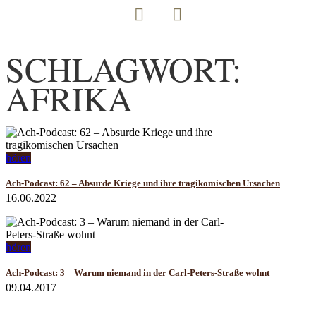
SCHLAGWORT:
AFRIKA
hören
Ach-Podcast: 62 – Absurde Kriege und ihre tragikomischen Ursachen
16.06.2022
hören
Ach-Podcast: 3 – Warum niemand in der Carl-Peters-Straße wohnt
09.04.2017