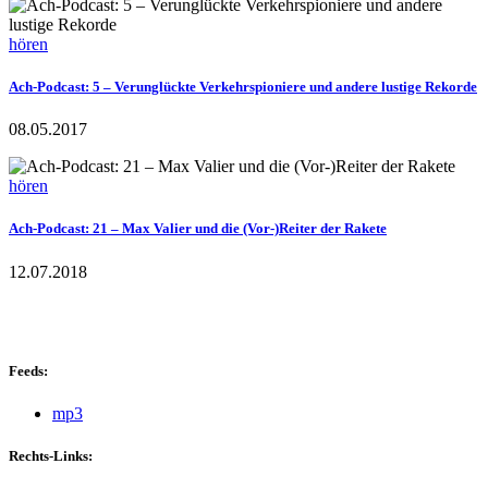
hören
Ach-Podcast: 5 – Verunglückte Verkehrspioniere und andere lustige Rekorde
08.05.2017
hören
Ach-Podcast: 21 – Max Valier und die (Vor-)Reiter der Rakete
12.07.2018
Feeds:
mp3
Rechts-Links: