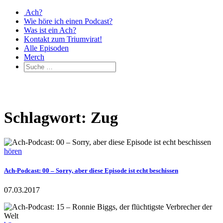
Ach?
Wie höre ich einen Podcast?
Was ist ein Ach?
Kontakt zum Triumvirat!
Alle Episoden
Merch
Schlagwort: Zug
hören
Ach-Podcast: 00 – Sorry, aber diese Episode ist echt beschissen
07.03.2017