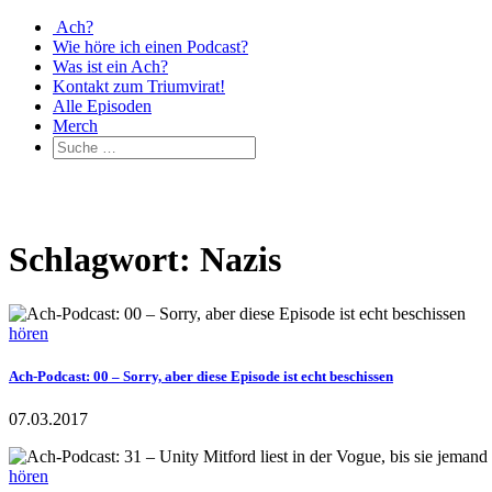
Ach?
Wie höre ich einen Podcast?
Was ist ein Ach?
Kontakt zum Triumvirat!
Alle Episoden
Merch
Schlagwort: Nazis
hören
Ach-Podcast: 00 – Sorry, aber diese Episode ist echt beschissen
07.03.2017
hören