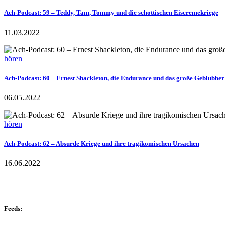
Ach-Podcast: 59 – Teddy, Tam, Tommy und die schottischen Eiscremekriege
11.03.2022
hören
Ach-Podcast: 60 – Ernest Shackleton, die Endurance und das große Geblubber
06.05.2022
hören
Ach-Podcast: 62 – Absurde Kriege und ihre tragikomischen Ursachen
16.06.2022
Feeds: