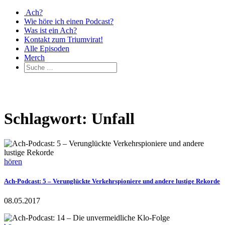
Ach?
Wie höre ich einen Podcast?
Was ist ein Ach?
Kontakt zum Triumvirat!
Alle Episoden
Merch
Schlagwort: Unfall
hören
Ach-Podcast: 5 – Verunglückte Verkehrspioniere und andere lustige Rekorde
08.05.2017