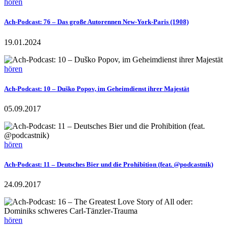
hören
Ach-Podcast: 76 – Das große Autorennen New-York-Paris (1908)
19.01.2024
hören
Ach-Podcast: 10 – Duško Popov, im Geheimdienst ihrer Majestät
05.09.2017
hören
Ach-Podcast: 11 – Deutsches Bier und die Prohibition (feat. @podcastnik)
24.09.2017
hören