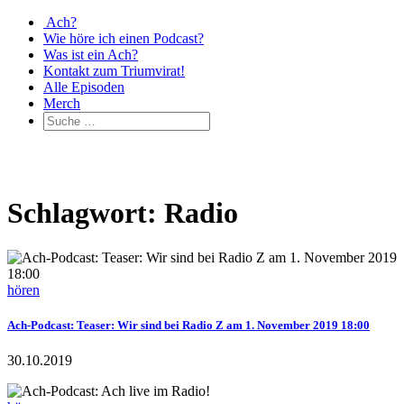
Ach?
Wie höre ich einen Podcast?
Was ist ein Ach?
Kontakt zum Triumvirat!
Alle Episoden
Merch
Schlagwort: Radio
hören
Ach-Podcast: Teaser: Wir sind bei Radio Z am 1. November 2019 18:00
30.10.2019