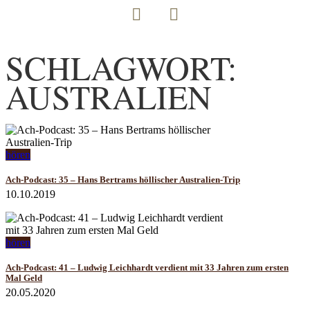
SCHLAGWORT:
AUSTRALIEN
hören
Ach-Podcast: 35 – Hans Bertrams höllischer Australien-Trip
10.10.2019
hören
Ach-Podcast: 41 – Ludwig Leichhardt verdient mit 33 Jahren zum ersten
Mal Geld
20.05.2020