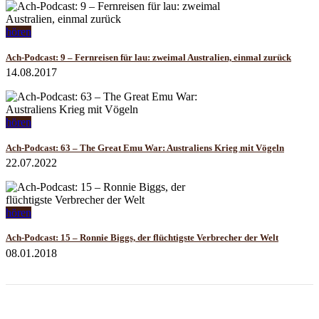
hören
Ach-Podcast: 9 – Fernreisen für lau: zweimal Australien, einmal zurück
14.08.2017
hören
Ach-Podcast: 63 – The Great Emu War: Australiens Krieg mit Vögeln
22.07.2022
hören
Ach-Podcast: 15 – Ronnie Biggs, der flüchtigste Verbrecher der Welt
08.01.2018